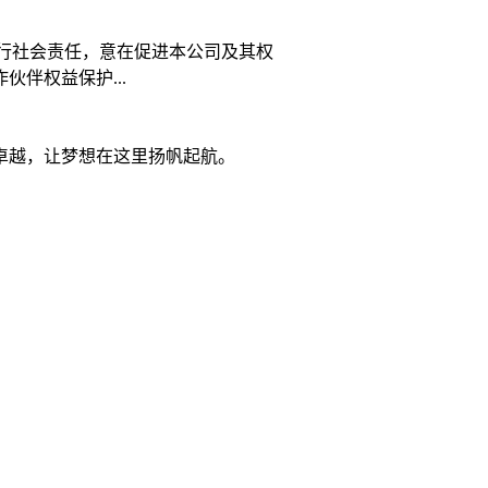
履行社会责任，意在促进本公司及其权
伴权益保护...
卓越，让梦想在这里扬帆起航。