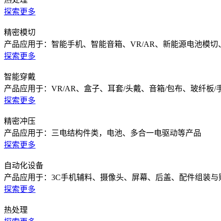
探索更多
精密模切
产品应用于：智能手机、智能音箱、VR/AR、新能源电池模切
探索更多
智能穿戴
产品应用于：VR/AR、盒子、耳套/头戴、音箱/包布、玻纤板
探索更多
精密冲压
产品应用于：三电结构件类，电池、多合一电驱动等产品
探索更多
自动化设备
产品应用于：3C手机辅料、摄像头、屏幕、后盖、配件组装与
探索更多
热处理