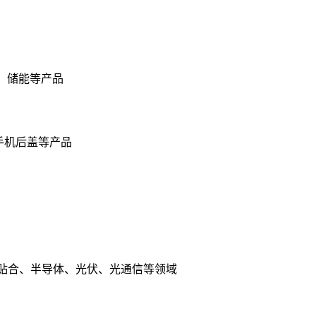
、储能等产品
/手机后盖等产品
贴合、半导体、光伏、光通信等领域